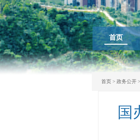
首页
首页
>
政务公开
国