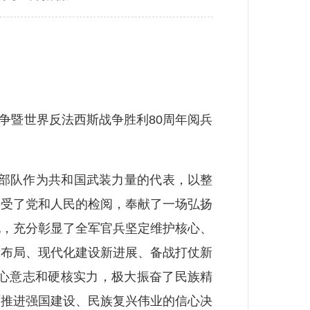
争暨世界反法西斯战争胜利80周年阅兵
部队作为共和国武装力量的代表，以整
接受了党和人民的检阅，奉献了一场弘扬
现，充分彰显了全军官兵坚定维护核心、
新布局、现代化建设新进展、备战打仗新
心意志和硬核实力，极大振奋了民族精
面推进强国建设、民族复兴伟业的信心决