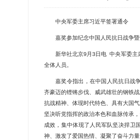
中央军委主席习近平签署通令
嘉奖参加纪念中国人民抗日战争暨世
新华社北京9月3日电 中央军委主席
全体人员。
嘉奖令指出，在中国人民抗日战争暨
齐豪迈的铿锵步伐、威武雄壮的钢铁战
抗战精神、体现时代特色、具有大国气
坚决听党指挥的政治本色和血脉传承，
成效，集中体现了人民军队坚决捍卫
神、激发了爱国热情、凝聚了奋斗力量