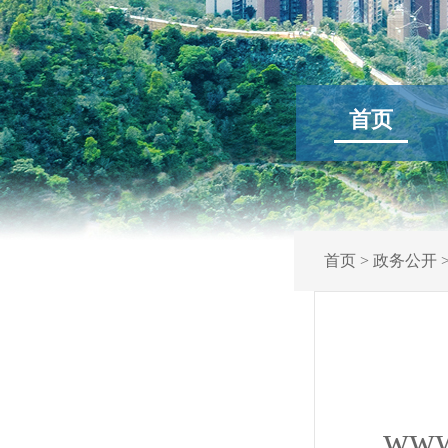
首页
首页
>
政务公开
www