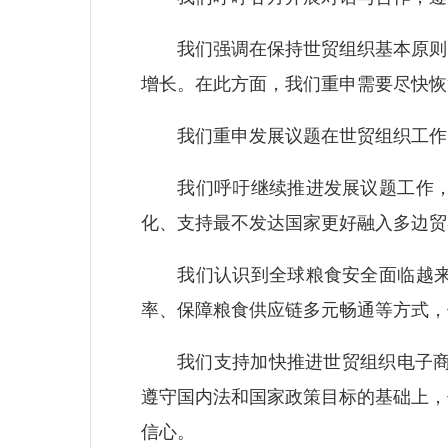
我们强调在保持世贸组织基本原则的
增长。在此方面，我们重申需要尽快恢
我们重申发展议题在世贸组织工作
我们呼吁继续推进发展议题工作，包
化、支持最不发达国家更好融入多边贸
我们认识到全球粮食安全面临越来越
率、保障粮食供应链多元畅通等方式，
我们支持加快推进世贸组织电子商务
遵守国内法和国家政策目标的基础上，
信心。