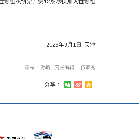
贸组织协定》第12条尽快加入世贸组
2025年9月1日 天津
审核： 孙昕 责任编辑： 伍家秀
分享：