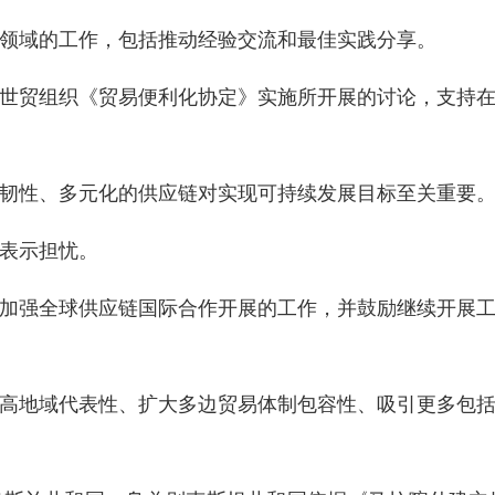
域的工作，包括推动经验交流和最佳实践分享。
贸组织《贸易便利化协定》实施所开展的讨论，支持在
性、多元化的供应链对实现可持续发展目标至关重要
表示担忧。
强全球供应链国际合作开展的工作，并鼓励继续开展工
地域代表性、扩大多边贸易体制包容性、吸引更多包括