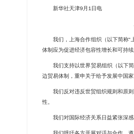
新华社天津9月1日电
上
我们，上海合作组织（以下简称“上
体制应为促进经济包容性增长和可持续
我们支持以世界贸易组织（以下简称
边贸易体制，重申关于给予发展中国家
我们反对违反世贸组织规则和原则的
性。
我们对国际经济关系日益紧张深感关
我们呼吁各方开展对话与合作，遵守