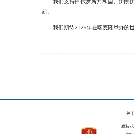
我们支持白俄罗斯共和国、伊朗伊斯
织。
我们期待2026年在喀麦隆举办的世
关
攀枝花