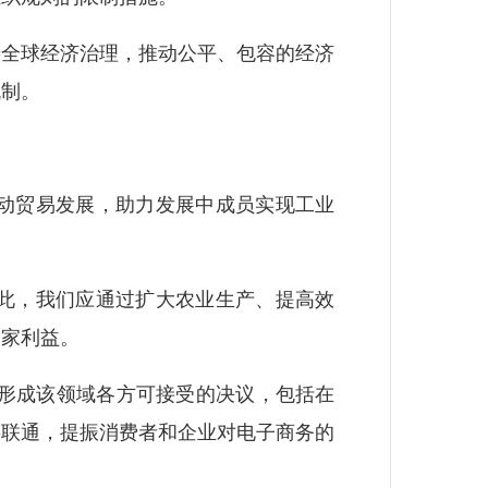
全球经济治理，推动公平、包容的经济
机制。
动贸易发展，助力发展中成员实现工业
此，我们应通过扩大农业生产、提高效
国家利益。
形成该领域各方可接受的决议，包括在
字联通，提振消费者和企业对电子商务的