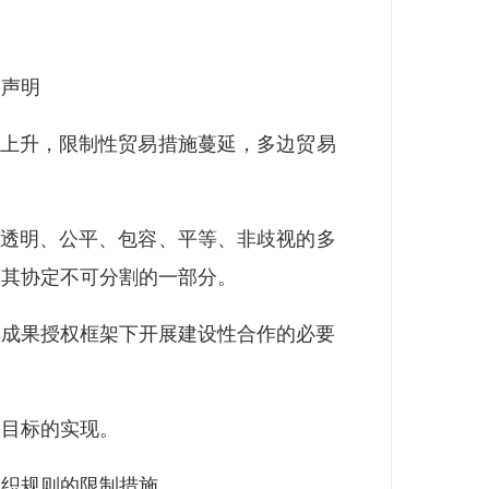
声明
上升，限制性贸易措施蔓延，多边贸易
透明、公平、包容、平等、非歧视的多
及其协定不可分割的一部分。
成果授权框架下开展建设性合作的必要
目标的实现。
织规则的限制措施。