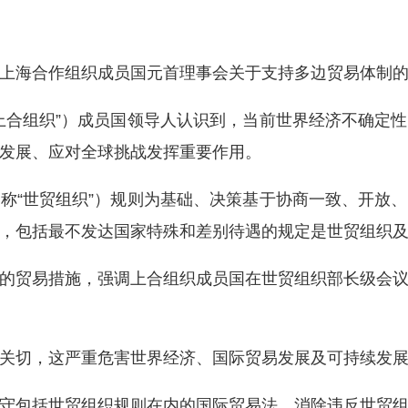
海合作组织成员国元首理事会关于支持多边贸易体制的
合组织”）成员国领导人认识到，当前世界经济不确定性
发展、应对全球挑战发挥重要作用。
“世贸组织”）规则为基础、决策基于协商一致、开放、
，包括最不发达国家特殊和差别待遇的规定是世贸组织
贸易措施，强调上合组织成员国在世贸组织部长级会议
切，这严重危害世界经济、国际贸易发展及可持续发展
包括世贸组织规则在内的国际贸易法，消除违反世贸组