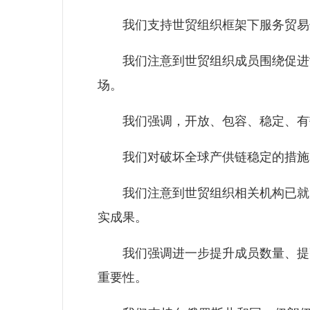
我们支持世贸组织框架下服务贸易领
我们注意到世贸组织成员围绕促进世
场。
我们强调，开放、包容、稳定、有韧
我们对破坏全球产供链稳定的措施
我们注意到世贸组织相关机构已就加
实成果。
我们强调进一步提升成员数量、提高
重要性。