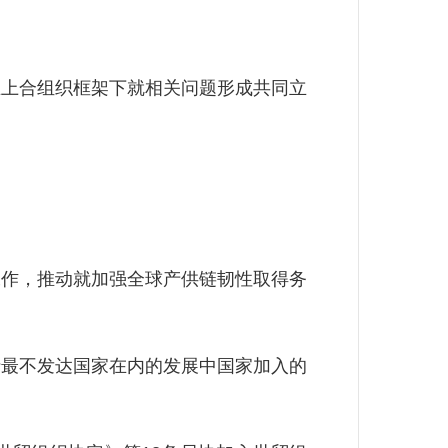
上合组织框架下就相关问题形成共同立
。
作，推动就加强全球产供链韧性取得务
最不发达国家在内的发展中国家加入的