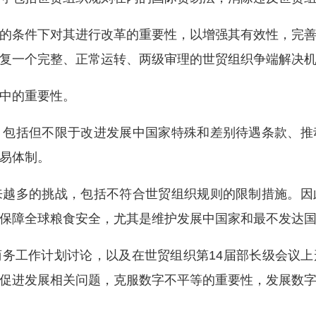
条件下对其进行改革的重要性，以增强其有效性，完善
复一个完整、正常运转、两级审理的世贸组织争端解决
中的重要性。
括但不限于改进发展中国家特殊和差别待遇条款、推
易体制。
多的挑战，包括不符合世贸组织规则的限制措施。因
保障全球粮食安全，尤其是维护发展中国家和最不发达
工作计划讨论，以及在世贸组织第14届部长级会议上
促进发展相关问题，克服数字不平等的重要性，发展数