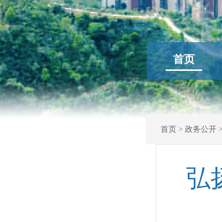
首页
首页
>
政务公开
弘