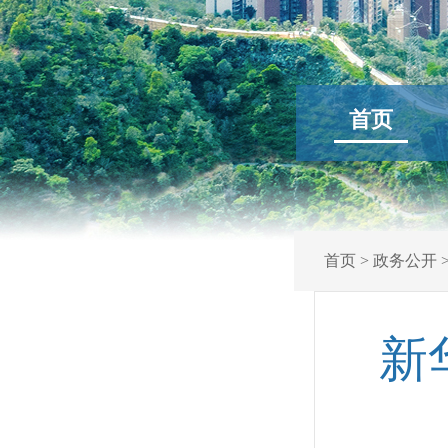
首页
首页
>
政务公开
新