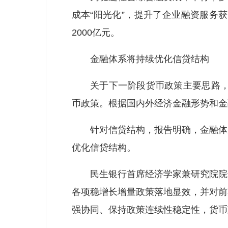
成本“阳光化”，提升了企业融资服务
2000亿元。
金融体系将持续优化信贷结构
关于下一阶段货币政策主要思路，中
币政策。根据国内外经济金融形势和金
针对信贷结构，报告明确，金融体系
优化信贷结构。
民生银行首席经济学家兼研究院院长
各项稳增长增量政策落地显效，并对前
强协同、保持政策连续性稳定性，货币