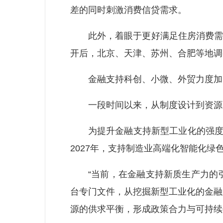
差的同时刺激消费信贷需求。
此外，着眼于更好满足住房消费需求
开后，北京、天津、苏州、合肥等地调
金融支持科创、小微、外贸力度加
一段时间以来，从制度设计到资源配
为提升金融支持新型工业化的强度精
2027年，支持制造业高端化智能化
“当前，在金融支持新质生产力的引
台专门文件，从挖掘新型工业化的金融
源的供求平衡，形成政策合力与可持续