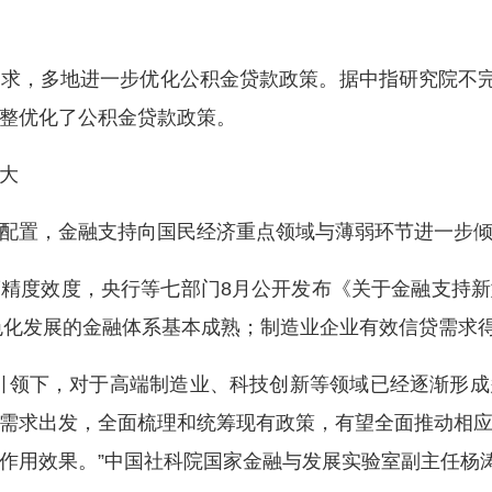
，多地进一步优化公积金贷款政策。据中指研究院不完全
整优化了公积金贷款政策。
大
置，金融支持向国民经济重点领域与薄弱环节进一步倾
度效度，央行等七部门8月公开发布《关于金融支持新
绿色化发展的金融体系基本成熟；制造业企业有效信贷需求
领下，对于高端制造业、科技创新等领域已经逐渐形成
需求出发，全面梳理和统筹现有政策，有望全面推动相
作用效果。”中国社科院国家金融与发展实验室副主任杨