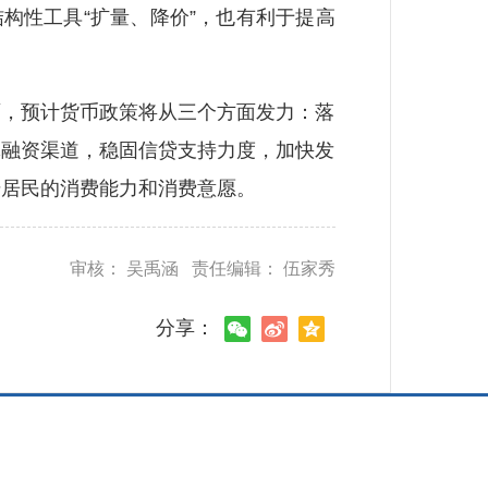
构性工具“扩量、降价”，也有利于提高
，预计货币政策将从三个方面发力：落
体融资渠道，稳固信贷支持力度，加快发
升居民的消费能力和消费意愿。
审核： 吴禹涵 责任编辑： 伍家秀
分享：