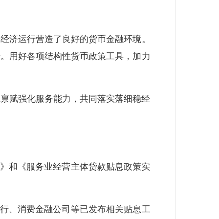
经济运行营造了良好的货币金融环境。
行。用好各项结构性货币政策工具，加力
禀赋强化服务能力，共同落实落细稳经
》和《服务业经营主体贷款贴息政策实
行、消费金融公司等已发布相关贴息工