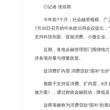
◎记者 张琼斯
今年前7个月，社会融资规模、广义
7月30日召开的中央政治局会议提出
支持科技创新、提振消费、小微企业、
近期，各地金融管理部门围绕地方经
济各项存量与增量政策。
促消费扩内需 消费贷款“国补”出炉
着眼于支持促消费、扩内需，8月1
施方案》，通过财政金融联动，降低居
这两项被称为消费贷款“国补”的新