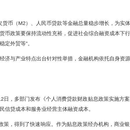
货币（M2）、人民币贷款等金融总量稳步增长，为实体
，“货币政策要保持流动性充裕，促进社会综合融资成本下
稳定外贸等”。
济与产业特点出台针对性举措，金融机构依托自身资源
2日，多部门发布《个人消费贷款财政贴息政策实施方案
民信贷成本和服务业经营主体融资成本。
政策，得到了快速响应。作为贴息政策经办机构，商业银