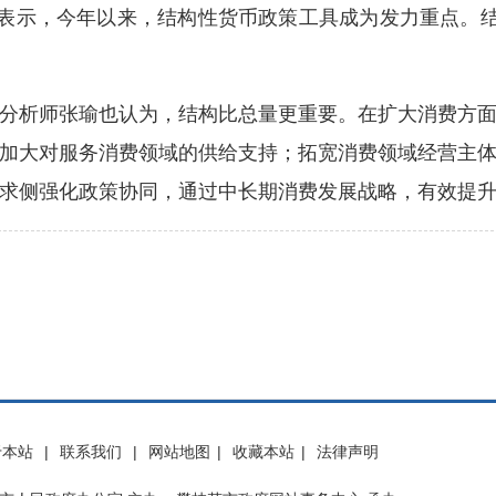
示，今年以来，结构性货币政策工具成为发力重点。结
析师张瑜也认为，结构比总量更重要。在扩大消费方面
加大对服务消费领域的供给支持；拓宽消费领域经营主
求侧强化政策协同，通过中长期消费发展战略，有效提
于本站
|
联系我们
|
网站地图
|
收藏本站
|
法律声明