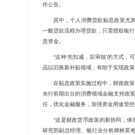
作公告。
其中，个人消费贷款贴息政策尤其受
一般贷款流程办理贷款，只需授权银行
息资金。
“这种‘先扣减，后审核’的方式，可
品以旧换新补贴领域，有助于实现政策
在贴息政策实施过程中，财政政策、
央行前期出台的消费领域金融支持政策
任，优化金融服务，加强资金用途管控
“这是财政货币政策的新协同，体现出
研究部副总经理、银行业分析师林英奇