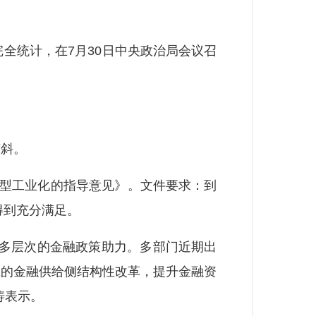
统计，在7月30日中央政治局会议召
斜。
型工业化的指导意见》。文件要求：到
得到充分满足。
多层次的金融政策助力。多部门近期出
应的金融供给侧结构性改革，提升金融资
涛表示。