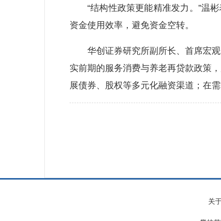
“结构性政策更能精准发力。”温彬表
资金使用效率，避免资金空转。
华创证券研究所副所长、首席宏观分
实前期的服务消费与养老再贷款政策，
展债券、股权等多元化融资渠道；在需
关