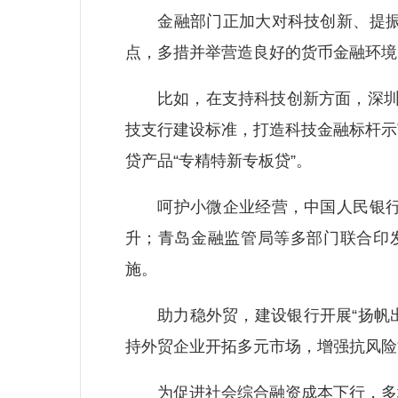
金融部门正加大对科技创新、提振消
点，多措并举营造良好的货币金融环境
比如，在支持科技创新方面，深圳金
技支行建设标准，打造科技金融标杆示
贷产品“专精特新专板贷”。
呵护小微企业经营，中国人民银行天
升；青岛金融监管局等多部门联合印
施。
助力稳外贸，建设银行开展“扬帆出海
持外贸企业开拓多元市场，增强抗风险
为促进社会综合融资成本下行，多地