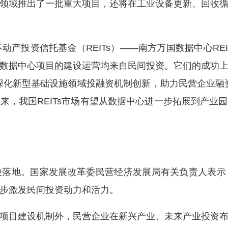
领域推出了一批重大项目，还将在工业设备更新、回收
投资信托基金（REITs）——南方万国数据中心REI
数据中心项目的建设运营均来自民间投资。它们的成功
深化新型基础设施领域投融资机制创新，助力民营企业融
来，我国REITs市场有望从数据中心进一步拓展到产业
地。国家发展改革委民营经济发展局有关负责人表示
步激发民间投资动力和活力。
目建设机制外，民营企业在新兴产业、未来产业投资布