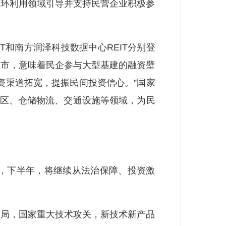
循环利用领域引导并支持民营企业积极参
T和南方润泽科技数据中心REIT分别登
上市，意味着民企参与大型基建的融资壁
资渠道拓宽，提振民间投资信心。”国家
园区、仓储物流、交通设施等领域，为民
，下半年，将继续从法治保障、投资激
局，国家重大技术攻关，新技术新产品