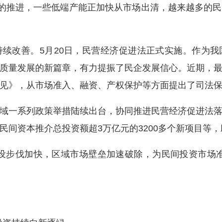
争的推进，一些低端产能正加快从市场出清，越来越多的
改善。5月20日，民营经济促进法正式实施。作为我
质量发展的新篇章，有力提振了民企发展信心。近期，
见》，从市场准入、融资、产权保护等方面提出了司法保
一系列政策举措陆续出台，协同推进民营经济促进法落
民间资本推介总投资额超3万亿元的3200多个新项目等
步伐加快，区域市场壁垒加速破除，为民间投资市场准