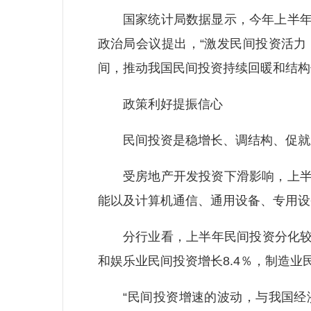
国家统计局数据显示，今年上半年，
政治局会议提出，“激发民间投资活力
间，推动我国民间投资持续回暖和结构
政策利好提振信心
民间投资是稳增长、调结构、促就业
受房地产开发投资下滑影响，上半年
能以及计算机通信、通用设备、专用设
分行业看，上半年民间投资分化较为明
和娱乐业民间投资增长8.4％，制造业民
“民间投资增速的波动，与我国经济