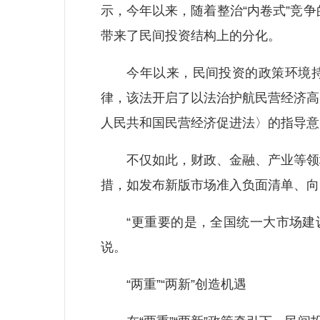
示，今年以来，随着整治“内卷式”竞
带来了民间投资结构上的分化。
今年以来，民间投资的政策环境持续
律，该法开启了以法治护航民营经济高
人民共和国民营经济促进法〉的指导意
不仅如此，财政、金融、产业等领域
措，如发布新版市场准入负面清单、向
“更重要的是，全国统一大市场建设
说。
“两重”“两新”创造机遇