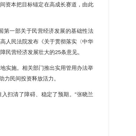
民间资本把目标锚定在高成长赛道，由此
国第一部关于民营经济发展的基础性法
最高人民法院发布《关于贯彻落实〈中华
障民营经济发展壮大的25条意见。
地实施。相关部门推出实用管用办法举
，助力民间投资释放活力。
入扫清了障碍、稳定了预期。”张晓兰