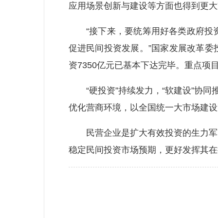
应用场景创新与建设等方面也得到更大
“接下来，要统筹用好各类政府投资
促进民间投资发展。”国家发展改革委
资7350亿元已基本下达完毕。重点
“硬投资”持续发力，“软建设”协同
优化营商环境，以全国统一大市场建设
民营企业是扩大有效投资的生力军。
稳定民间投资市场预期，更好发挥其在