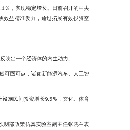
1％，实现稳定增长。日前召开的中央
聚焦效益精准发力，通过拓展有效投资空
反映出一个经济体的内生动力。
然可圈可点，诸如新能源汽车、人工智
设施民间投资增长9.5％，文化、体育
预测部政策仿真实验室副主任张晓兰表