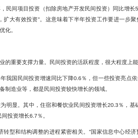
民间项目投资（扣除房地产开发民间投资）同比增长5.
，扩大有效投资”。这意味着下半年投资工作要进一步
优化。
的重要支撑力量。民间投资的活跃程度，很大程度上能
我国民间投资增速同比下降0.6％，但一些投资亮点依
备制造业等，都是民间投资较快增长的领域。
显。其中，住宿和餐饮业民间投资增长20.3％，基础
间投资增长6.7％。
转型和结构调整的进程紧密相关。”国家信息中心经济