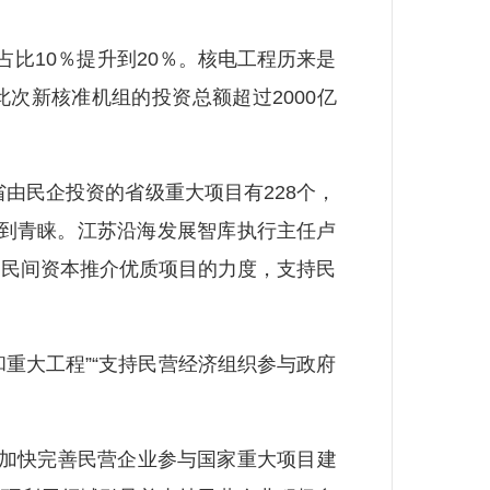
比10％提升到20％。核电工程历来是
次新核准机组的投资总额超过2000亿
民企投资的省级重大项目有228个，
受到青睐。江苏沿海发展智库执行主任卢
向民间资本推介优质项目的力度，支持民
重大工程”“支持民营经济组织参与政府
在加快完善民营企业参与国家重大项目建