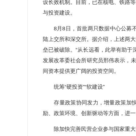
设长效机制。目前，已在核电、铁路等
与投资建设。
8月8日，首批两只数据中心公募不动产
陆上交所和深交所。据介绍，上述两大
垒已被破除。“从长远看，此举有助于
发展改革委社会所研究员邢伟表示，未
间资本提供更广阔的投资空间。
统筹“硬投资”“软建设”
存量政策协同发力，增量政策加快落
励、政策环境、创新驱动等方面，进一
除加快完善民营企业参与国家重大项