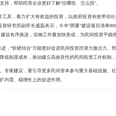
支持，帮助民营企业更好了解“往哪投、怎么投”。
工具，着力扩大有效益的投资，以政府投资有效带动社
投资研究所副所长盛磊表示，今年“两重”建设项目清单80
项目建设有序推进，实物工作量加快形成，为民间投资平稳
推进，“软硬结合”方能更好促进民间投资挖潜力激活力。
降低制度成本，推动建立高效良性的民间投资工作机制
专家建议，要引导更多民间资本参与重大基础设施、社
扩内需、稳增长上的促进作用。