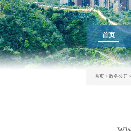
首页
首页
>
政务公开
ww