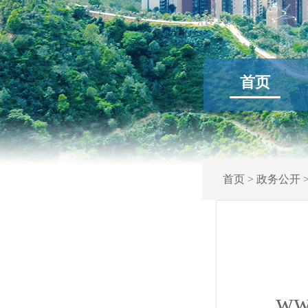
首页
首页
>
政务公开
ww