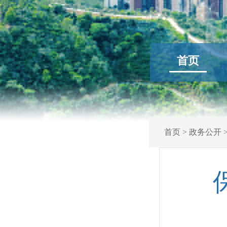
首页
首页
>
政务公开