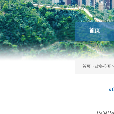
首页
首页
>
政务公开
www