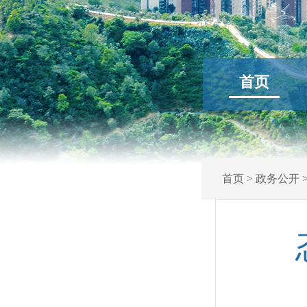
首页
首页
>
政务公开