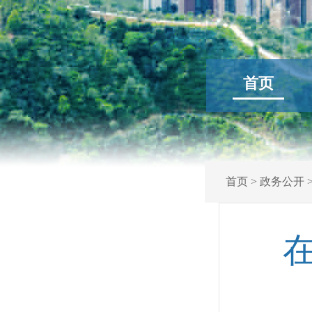
首页
首页
>
政务公开