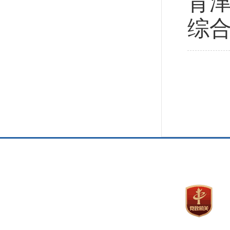
育津
综合