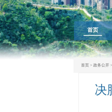
首页
首页
>
政务公开
决