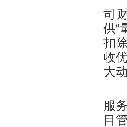
司
供“
扣除
收优
大动
“
服务
目管