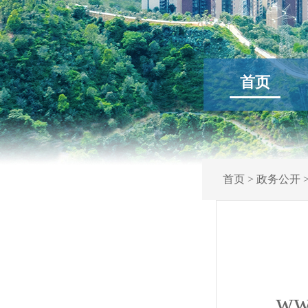
首页
首页
>
政务公开
ww