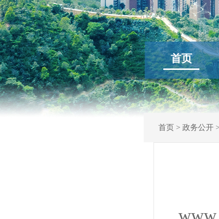
首页
首页
>
政务公开
www