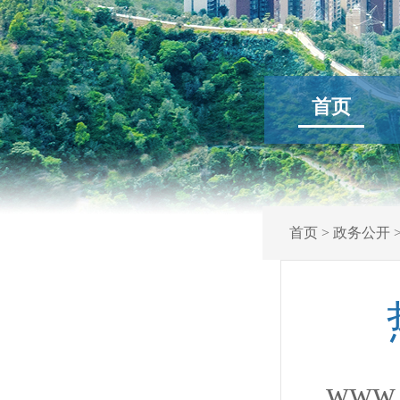
首页
首页
>
政务公开
www