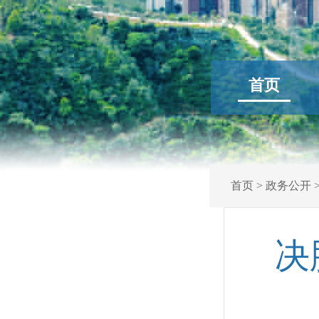
首页
首页
>
政务公开
决