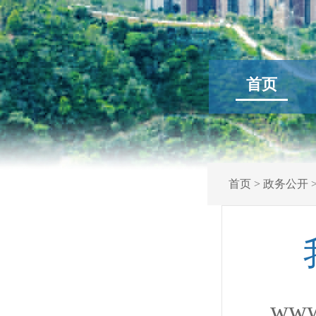
首页
首页
>
政务公开
www