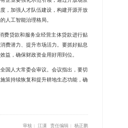
国有企业要强化示范引领，通过开放场景
力度，加强人才队伍建设，构建开源开放
同的人工智能治理格局。
消费贷款和服务业经营主体贷款进行贴
发消费潜力、提升市场活力。要抓好贴息
用效益，确保财政资金用好用到位。
全国人大常委会审议。会议指出，要切
合施策持续恢复和提升耕地生态功能，确
审核： 江潇 责任编辑： 杨正鹏