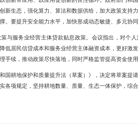
以创新带应用、以应用促创新的良性循环。政府部门和
创新生态，强化算力、算法和数据供给，加大政策支持
撑。要提升安全能力水平，加快形成动态敏捷、多元协
与服务业经营主体贷款贴息政策。会议指出，对个人
降低居民信贷成本和服务业经营主体融资成本，更好激
理手续，推动政策尽快落地，同时严格监管提高资金使
国耕地保护和质量提升法（草案）》，决定将草案提请
实各项规定，坚持耕地数量、质量、生态一体保护，综