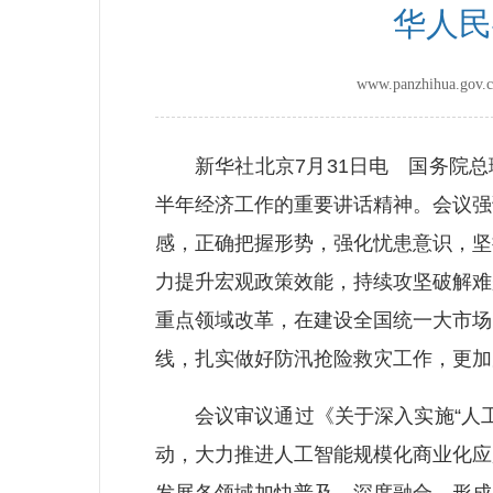
华人民
www.panzhihua.
新华社北京7月31日电 国务院总理
半年经济工作的重要讲话精神。会议强
感，正确把握形势，强化忧患意识，坚
力提升宏观政策效能，持续攻坚破解难
重点领域改革，在建设全国统一大市场
线，扎实做好防汛抢险救灾工作，更加
会议审议通过《关于深入实施“人工智
动，大力推进人工智能规模化商业化应