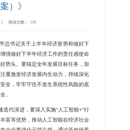
草案）》
] 阅读次数：
118
近平总书记关于上半年经济形势和做好下
步增强做好下半年经济工作的责任感使命
向好势头。要锚定全年发展目标任务，加
加注重激发经济发展内生动力，持续深化
和安全，牢牢守住不发生系统性风险的底
安全。
迭代演进，要深入实施“人工智能+”行
景丰富等优势，推动人工智能在经济社会