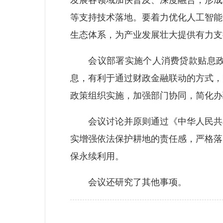
发展各领域加快普及、深度融合，形成
等支持技术落地。要着力优化人工智能
生态体系，为产业发展壮大提供有力支
会议部署实施个人消费贷款贴息政策
息，有利于通过财政金融联动的方式，
政策组织实施，加强部门协同，简化办
会议讨论并原则通过《中华人民共和
实增强依法保护耕地的责任感，严格落
保永续利用。
会议还研究了其他事项。