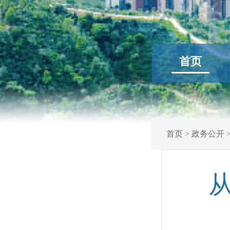
首页
首页
>
政务公开