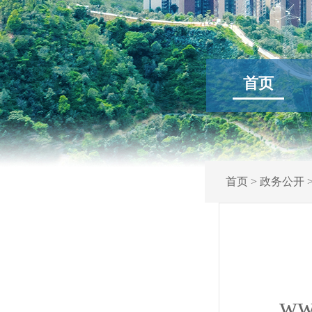
首页
首页
>
政务公开
ww