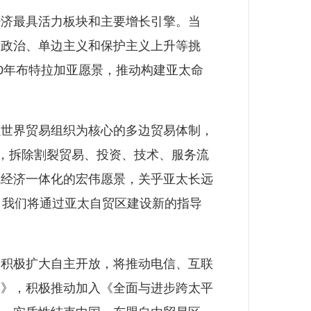
济最具活力板块和主要增长引擎。当
缘政治、单边主义和保护主义上升等挑
0年布特拉加亚愿景，推动构建亚太命
世界贸易组织为核心的多边贸易体制，
通，拆除割裂贸易、投资、技术、服务流
域经济一体化的宏伟愿景，关乎亚太长远
，我们将通过亚太自贸区建设新的指导
积极扩大自主开放，将推动电信、互联
定》，积极推动加入《全面与进步跨太平