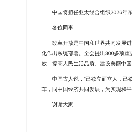
中国将担任亚太经合组织2026年
各位同事！
改革开放是中国和世界共同发展进步
化作出系统部署。全会提出300多项
放、提高人民生活品质、建设美丽中国
中国古人说，“己欲立而立人，己欲达
车，同中国经济共同发展，为实现和平
谢谢大家。