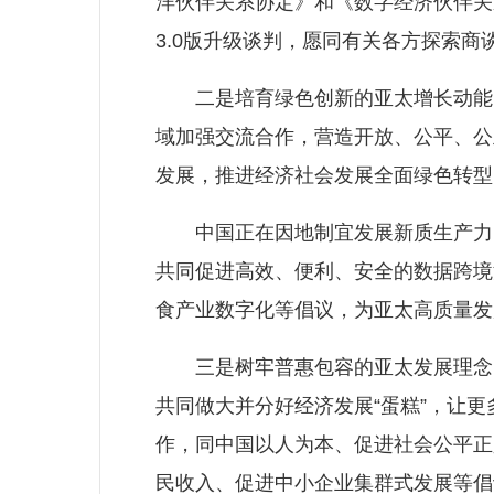
洋伙伴关系协定》和《数字经济伙伴关
3.0版升级谈判，愿同有关各方探索
二是培育绿色创新的亚太增长动能。
域加强交流合作，营造开放、公平、公
发展，推进经济社会发展全面绿色转型
中国正在因地制宜发展新质生产力，
共同促进高效、便利、安全的数据跨境
食产业数字化等倡议，为亚太高质量发
三是树牢普惠包容的亚太发展理念。
共同做大并分好经济发展“蛋糕”，让
作，同中国以人为本、促进社会公平正
民收入、促进中小企业集群式发展等倡