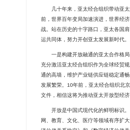
几十年来，亚太经合组织带动亚太地
前，世界百年变局加速演进，世界经济
战。站在历史的十字路口，亚太各国肩
运共同体，努力开创亚太发展新时代。
一是构建开放融通的亚太合作格局。
充分激活亚太经合组织作为全球经贸规
通的高墙，维护产业链供应链稳定通畅
发展繁荣。10年前，亚太经合组织北
文件，相信这将为推动亚太开放型经济
开放是中国式现代化的鲜明标识。中
网、教育、文化、医疗等领域有序扩大