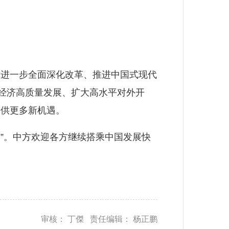
进一步全面深化改革、推进中国式现代
动经济高质量发展、扩大高水平对外开
提供更多新机遇。
”。中方欢迎各方继续搭乘中国发展快
。
审核： 丁傑 责任编辑： 杨正鹏