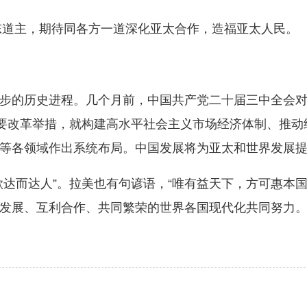
东道主，期待同各方一道深化亚太合作，造福亚太人民。
的历史进程。几个月前，中国共产党二十届三中全会对
重要改革举措，就构建高水平社会主义市场经济体制、推
等各领域作出系统布局。中国发展将为亚太和世界发展
而达人”。拉美也有句谚语，“唯有益天下，方可惠本国
发展、互利合作、共同繁荣的世界各国现代化共同努力