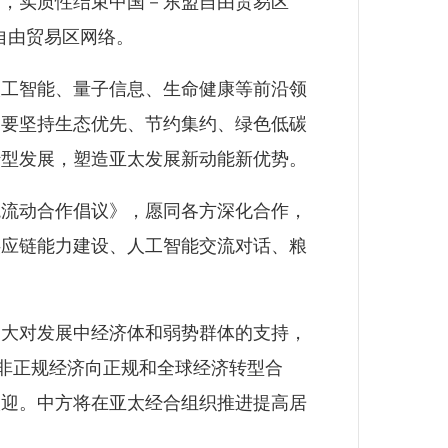
书，实质性结束中国－东盟自由贸易区
自由贸易区网络。
工智能、量子信息、生命健康等前沿领
。要坚持生态优先、节约集约、绿色低碳
转型发展，塑造亚太发展新动能新优势。
流动合作倡议》，愿同各方深化合作，
供应链能力建设、人工智能交流对话、粮
大对发展中经济体和弱势群体的支持，
动非正规经济向正规和全球经济转型合
欢迎。中方将在亚太经合组织推进提高居