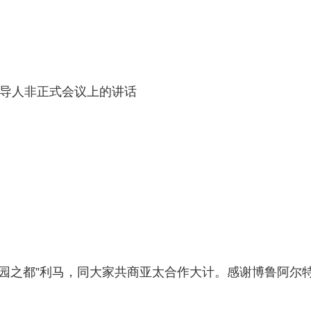
导人非正式会议上的讲话
之都”利马，同大家共商亚太合作大计。感谢博鲁阿尔