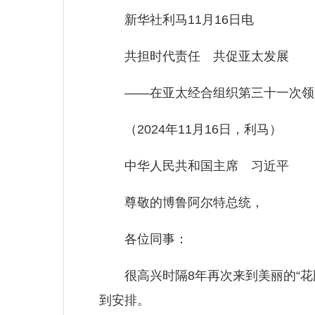
新华社利马11月16日电
共担时代责任 共促亚太发展
——在亚太经合组织第三十一次领
（2024年11月16日，利马）
中华人民共和国主席 习近平
尊敬的博鲁阿尔特总统，
各位同事：
很高兴时隔8年再次来到美丽的“花园
到安排。