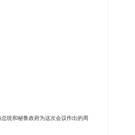
特总统和秘鲁政府为这次会议作出的周