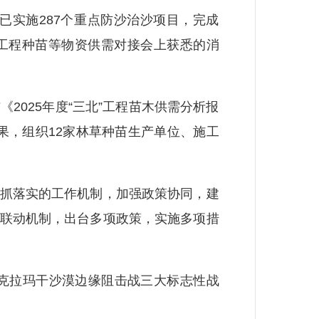
已实施287个重点防沙治沙项目，完成
”工程种苗等物资供需对接会上获悉的消
025年度“三北”工程苗木供需分析报
成果，组织12家林草种苗生产单位、施工
抓落实的工作机制，加强政策协同，建
域联动机制，出台多项政策，实施多项措
塔克拉玛干沙漠边缘阻击战三大标志性战