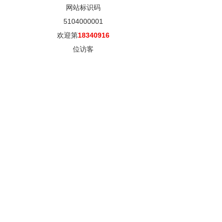
网站标识码
5104000001
欢迎第
18340916
位访客