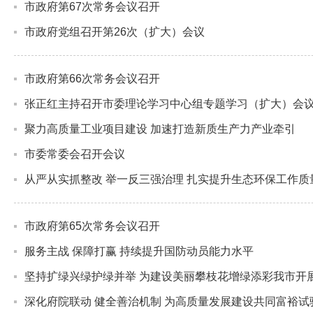
市政府第67次常务会议召开
市政府党组召开第26次（扩大）会议
市政府第66次常务会议召开
张正红主持召开市委理论学习中心组专题学习（扩大）会议强
聚力高质量工业项目建设 加速打造新质生产力产业牵引
市委常委会召开会议
从严从实抓整改 举一反三强治理 扎实提升生态环保工作质
市政府第65次常务会议召开
服务主战 保障打赢 持续提升国防动员能力水平
坚持扩绿兴绿护绿并举 为建设美丽攀枝花增绿添彩我市开展20
深化府院联动 健全善治机制 为高质量发展建设共同富裕