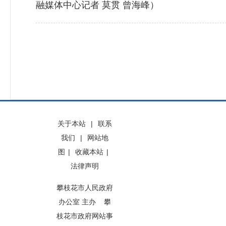
融媒体中心记者 莫贯 曾海峰）
关于本站
|
联系
我们
|
网站地
图
|
收藏本站
|
法律声明
攀枝花市人民政府
办公室 主办 攀
枝花市政府网站事