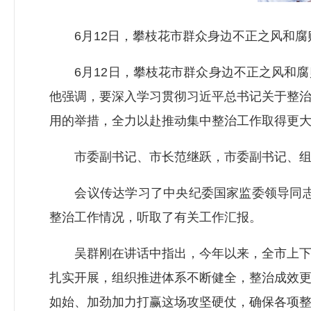
6月12日，攀枝花市群众身边不正之风和腐败
6月12日，攀枝花市群众身边不正之风和腐
他强调，要深入学习贯彻习近平总书记关于整
用的举措，全力以赴推动集中整治工作取得更
市委副书记、市长范继跃，市委副书记、组
会议传达学习了中央纪委国家监委领导同志有
整治工作情况，听取了有关工作汇报。
吴群刚在讲话中指出，今年以来，全市上下坚
扎实开展，组织推进体系不断健全，整治成效
如始、加劲加力打赢这场攻坚硬仗，确保各项