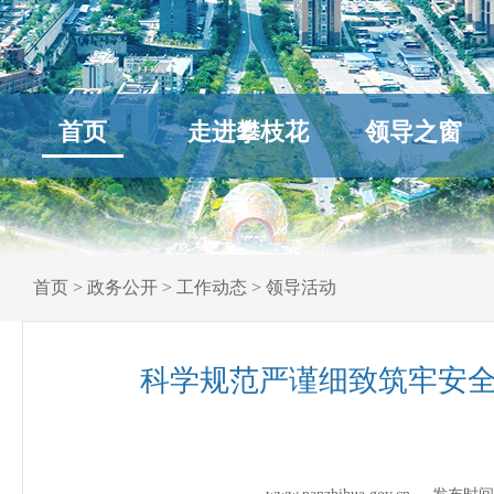
首页
走进攀枝花
领导之窗
首页
>
政务公开
>
工作动态
>
领导活动
科学规范严谨细致筑牢安全