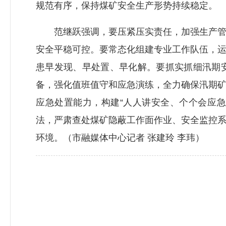
规范有序，保持煤矿安全生产形势持续稳定。
范继跃强调，要压紧压实责任，加强生产管理
安全平稳可控。要常态化组建专业工作队伍，
患早发现、早处置、早化解。要抓实抓细汛期
备，强化值班值守和应急演练，全力确保汛期
应急处置能力，构建“人人讲安全、个个会应急
法，严肃查处煤矿隐蔽工作面作业、安全监控
环境。（市融媒体中心记者 张建玲 李玮）