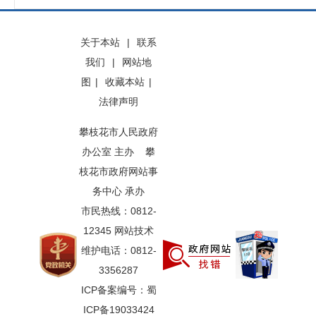
关于本站
|
联系
我们
|
网站地
图
|
收藏本站
|
法律声明
攀枝花市人民政府
办公室 主办 攀
枝花市政府网站事
务中心 承办
市民热线：0812-
12345 网站技术
维护电话：0812-
3356287
ICP备案编号：蜀
ICP备19033424