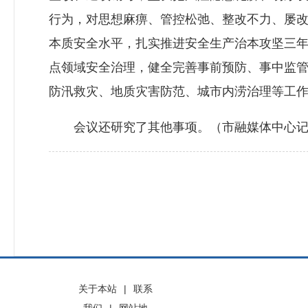
行为，对思想麻痹、管控松弛、整改不力、屡
本质安全水平，扎实推进安全生产治本攻坚三
点领域安全治理，健全完善事前预防、事中监
防汛救灾、地质灾害防范、城市内涝治理等工
会议还研究了其他事项。（市融媒体中心记者 
关于本站
|
联系