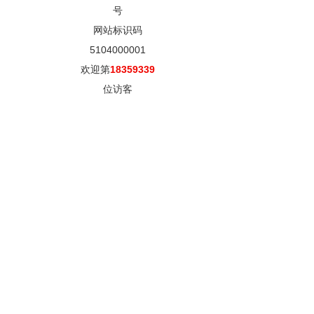
号
网站标识码
5104000001
欢迎第
18359339
位访客