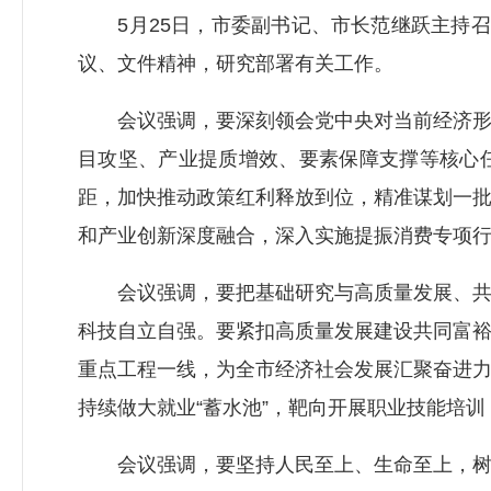
5月25日，市委副书记、市长范继跃主持召
议、文件精神，研究部署有关工作。
会议强调，要深刻领会党中央对当前经济形势
目攻坚、产业提质增效、要素保障支撑等核心
距，加快推动政策红利释放到位，精准谋划一
和产业创新深度融合，深入实施提振消费专项行
会议强调，要把基础研究与高质量发展、共同
科技自立自强。要紧扣高质量发展建设共同富
重点工程一线，为全市经济社会发展汇聚奋进
持续做大就业“蓄水池”，靶向开展职业技能培
会议强调，要坚持人民至上、生命至上，树牢