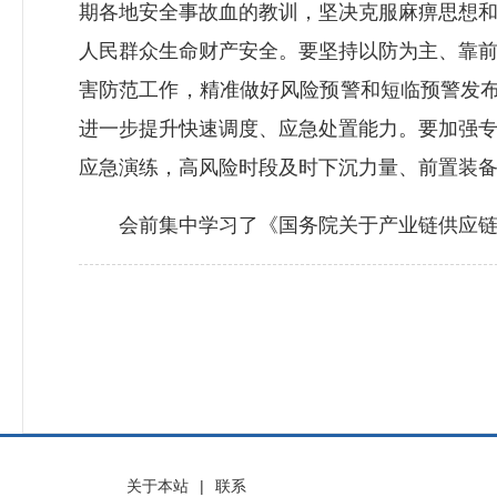
期各地安全事故血的教训，坚决克服麻痹思想
人民群众生命财产安全。要坚持以防为主、靠
害防范工作，精准做好风险预警和短临预警发布
进一步提升快速调度、应急处置能力。要加强
应急演练，高风险时段及时下沉力量、前置装
会前集中学习了《国务院关于产业链供应链安
关于本站
|
联系