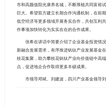
市和高颜值阳光康养名城，不断厚植共同富裕
巨大。希望双方建立长期合作沟通机制，在前
低空经济等更多领域开展务实合作，共创互利
作事项加快转化为实实在在的合作成果。
张希在讲话中简要介绍了企业基金投资情况和
新融合发展需求，有序推进钒钛产业发展基金
枝花集聚，助力攀枝花钒钛产业向价值链中高
点，促进地企合作取得更多丰硕成果。
市领导邓斌、刘建波，四川产业基金领导刘铁