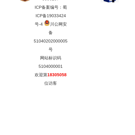
ICP备案编号：蜀
ICP备19033424
号-4
川公网安
备
51040202000005
号
网站标识码
5104000001
欢迎第
18305058
位访客