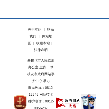
关于本站
|
联系
我们
|
网站地
图
|
收藏本站
|
法律声明
攀枝花市人民政府
办公室 主办 攀
枝花市政府网站事
务中心 承办
市民热线：0812-
12345 网站技术
维护电话：0812-
3356287