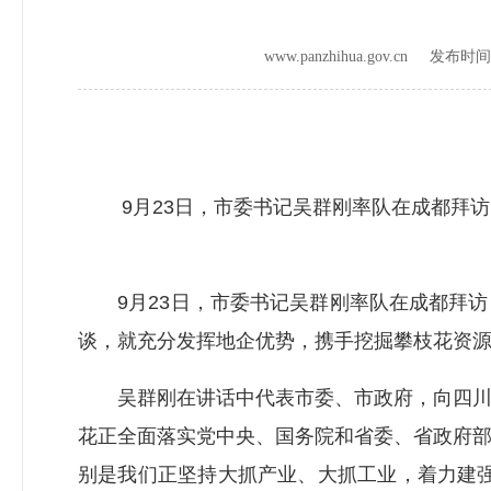
www.panzhihua.gov.cn 发布时
9月23日，市委书记吴群刚率队在成都拜访
9月23日，市委书记吴群刚率队在成都拜访
谈，就充分发挥地企优势，携手挖掘攀枝花资
吴群刚在讲话中代表市委、市政府，向四川产
花正全面落实党中央、国务院和省委、省政府
别是我们正坚持大抓产业、大抓工业，着力建强