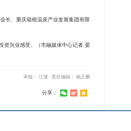
会长、重庆箱根温泉产业发展集团有限
投资兴业感受。（市融媒体中心记者 晏
审核： 江潇 责任编辑： 杨正鹏
分享：