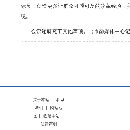
标尺，创造更多让群众可感可及的改革经验，
境。
会议还研究了其他事项。（市融媒体中心记
关于本站
|
联系
我们
|
网站地
图
|
收藏本站
|
法律声明