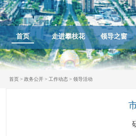
首页
走进攀枝花
领导之窗
首页
>
政务公开
>
工作动态
>
领导活动