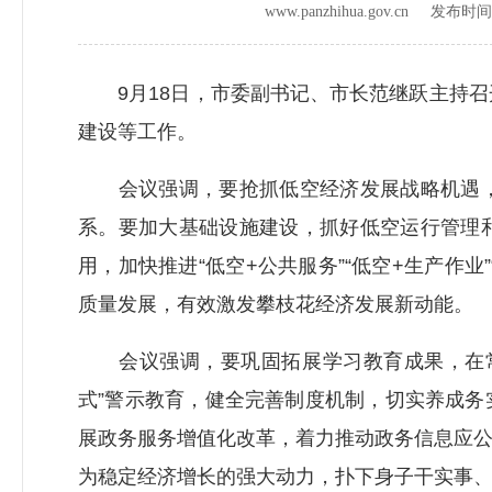
www.panzhihua.gov.cn 发布时
9月18日，市委副书记、市长范继跃主持召
建设等工作。
会议强调，要抢抓低空经济发展战略机遇，
系。要加大基础设施建设，抓好低空运行管理
用，加快推进“低空+公共服务”“低空+生产作业
质量发展，有效激发攀枝花经济发展新动能。
会议强调，要巩固拓展学习教育成果，在常
式”警示教育，健全完善制度机制，切实养成
展政务服务增值化改革，着力推动政务信息应
为稳定经济增长的强大动力，扑下身子干实事