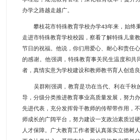
办学之路越走越广。
攀枝花市特殊教育学校办学43年来，始终秉
走进市特殊教育学校校园，察看了解特殊儿童
节日的祝福。他说，你们用爱心、耐心和责任
的感谢。他强调，特殊教育事关民生温度和共
者，真情实意为学校建设和教师教书育人创造
吴群刚强调，教育是功在当代、利在千秋的
导，分级分类推进教育事业高质量发展，努力
先进代表，充分发挥骨干教师的传帮带作用，
师成长的广阔平台，努力建设一支政治素质过
人才保障。广大教育工作者要认真落实立德树