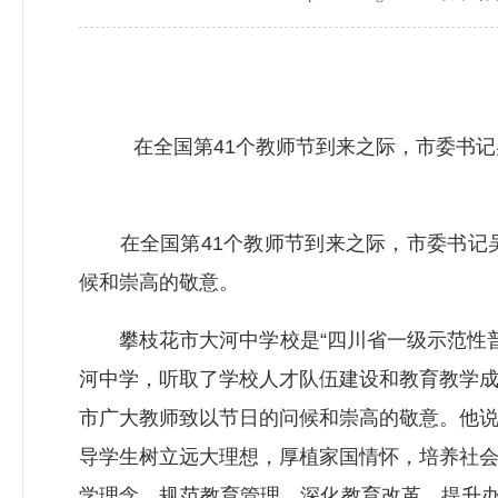
在全国第41个教师节到来之际，市委书记吴
在全国第41个教师节到来之际，市委书记吴
候和崇高的敬意。
攀枝花市大河中学校是“四川省一级示范性普通
河中学，听取了学校人才队伍建设和教育教学
市广大教师致以节日的问候和崇高的敬意。他
导学生树立远大理想，厚植家国情怀，培养社会
学理念，规范教育管理，深化教育改革，提升办