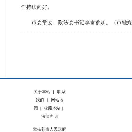
作持续向好。
市委常委、政法委书记季雷参加。（市融媒体
关于本站
|
联系
我们
|
网站地
图
|
收藏本站
|
法律声明
攀枝花市人民政府