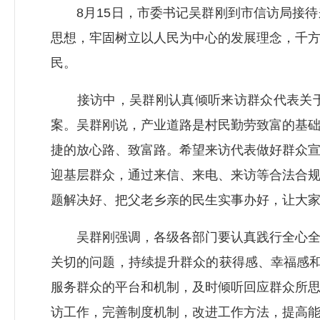
8月15日，市委书记吴群刚到市信访局接待
思想，牢固树立以人民为中心的发展理念，千
民。
接访中，吴群刚认真倾听来访群众代表关于
案。吴群刚说，产业道路是村民勤劳致富的基
捷的放心路、致富路。希望来访代表做好群众
迎基层群众，通过来信、来电、来访等合法合
题解决好、把父老乡亲的民生实事办好，让大
吴群刚强调，各级各部门要认真践行全心全意
关切的问题，持续提升群众的获得感、幸福感和
服务群众的平台和机制，及时倾听回应群众所
访工作，完善制度机制，改进工作方法，提高