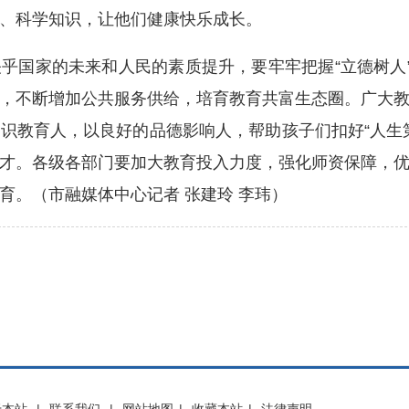
、科学知识，让他们健康快乐成长。
家的未来和人民的素质提升，要牢牢把握“立德树人”
，不断增加公共服务供给，培育教育共富生态圈。广大
识教育人，以良好的品德影响人，帮助孩子们扣好“人生
才。各级各部门要加大教育投入力度，强化师资保障，
育。（市融媒体中心记者 张建玲 李玮）