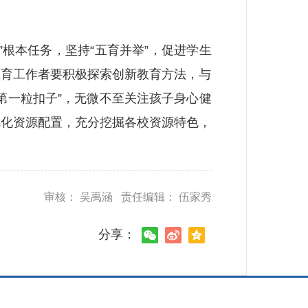
根本任务，坚持“五育并举”，促进学生
教育工作者要积极探索创新教育方法，与
第一粒扣子”，无微不至关注孩子身心健
优化资源配置，充分挖掘各校资源特色，
审核： 吴禹涵 责任编辑： 伍家秀
分享：