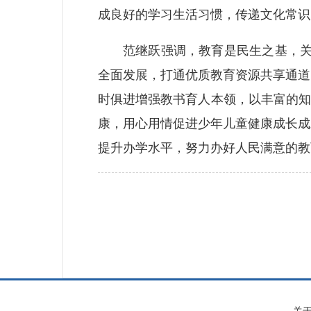
成良好的学习生活习惯，传递文化常识
范继跃强调，教育是民生之基，关乎国
全面发展，打通优质教育资源共享通道
时俱进增强教书育人本领，以丰富的知
康，用心用情促进少年儿童健康成长成
提升办学水平，努力办好人民满意的教