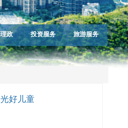
络理政
投资服务
旅游服务
阳光好儿童