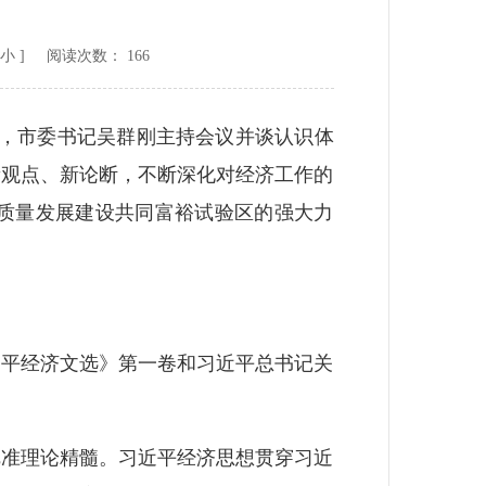
小
] 阅读次数：
166
议，市委书记吴群刚主持会议并谈认识体
新观点、新论断，不断深化对经济工作的
质量发展建设共同富裕试验区的强大力
平经济文选》第一卷和习近平总书记关
准理论精髓。习近平经济思想贯穿习近