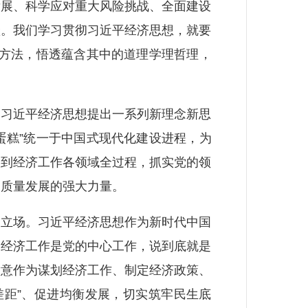
发展、科学应对重大风险挑战、全面建设
跃。我们学习贯彻习近平经济思想，就要
点方法，悟透蕴含其中的道理学理哲理，
习近平经济思想提出一系列新理念新思
蛋糕”统一于中国式现代化建设进程，为
实到经济工作各领域全过程，抓实党的领
高质量发展的强大力量。
立场。习近平经济思想作为新时代中国
。经济工作是党的中心工作，说到底就是
满意作为谋划经济工作、制定经济政策、
差距”、促进均衡发展，切实筑牢民生底