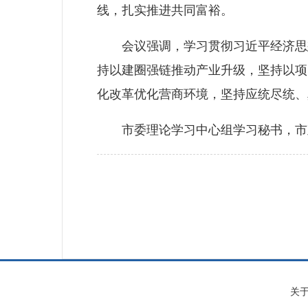
线，扎实推进共同富裕。
会议强调，学习贯彻习近平经济思想
持以建圈强链推动产业升级，坚持以项
化改革优化营商环境，坚持应统尽统、
市委理论学习中心组学习秘书，市直
关