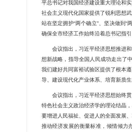
平总书记对我国经济建设重大理论和实
社会主义现代化国家提供了锐利思想武
站在坚定拥护“两个确立”、坚决做到
确保全市经济工作始终沿着总书记指引
会议指出，习近平经济思想推进和拓
想新战略，指导全国人民成功走出了中
我们建好共同富裕试验区提供了根本遵
导、建设现代化产业体系、培育新质生
会议指出，习近平经济思想始终贯穿
特色社会主义政治经济学的理论结晶，
要增进人民福祉、促进人的全面发展、
推动经济发展的衡量标准，倾情倾力办