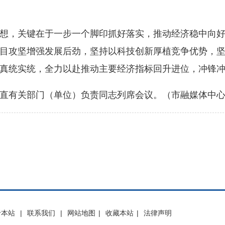
，关键在于一步一个脚印抓好落实，推动经济稳中向好
目攻坚增强发展后劲，坚持以科技创新厚植竞争优势，
真统实统，全力以赴推动主要经济指标回升进位，冲锋冲刺
有关部门（单位）负责同志列席会议。（市融媒体中心记
于本站
|
联系我们
|
网站地图
|
收藏本站
|
法律声明