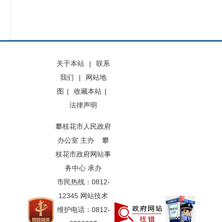
关于本站
|
联系
我们
|
网站地
图
|
收藏本站
|
法律声明
攀枝花市人民政府
办公室 主办 攀
枝花市政府网站事
务中心 承办
市民热线：0812-
12345 网站技术
维护电话：0812-