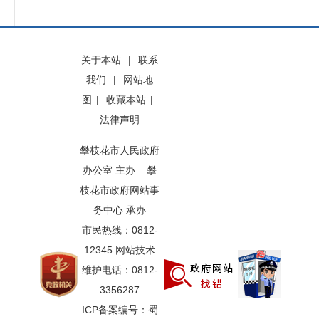
关于本站
|
联系
我们
|
网站地
图
|
收藏本站
|
法律声明
攀枝花市人民政府
办公室 主办 攀
枝花市政府网站事
务中心 承办
市民热线：0812-
12345 网站技术
维护电话：0812-
3356287
ICP备案编号：蜀