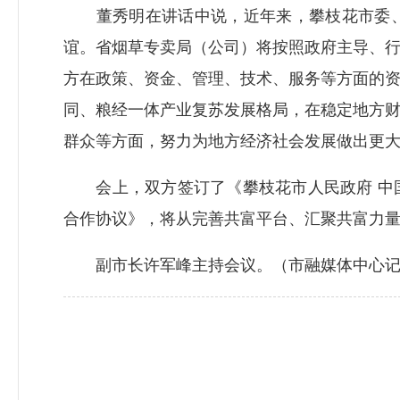
董秀明在讲话中说，近年来，攀枝花市委、
谊。省烟草专卖局（公司）将按照政府主导、
方在政策、资金、管理、技术、服务等方面的
同、粮经一体产业复苏发展格局，在稳定地方
群众等方面，努力为地方经济社会发展做出更
会上，双方签订了《攀枝花市人民政府 中国
合作协议》，将从完善共富平台、汇聚共富力
副市长许军峰主持会议。（市融媒体中心记者