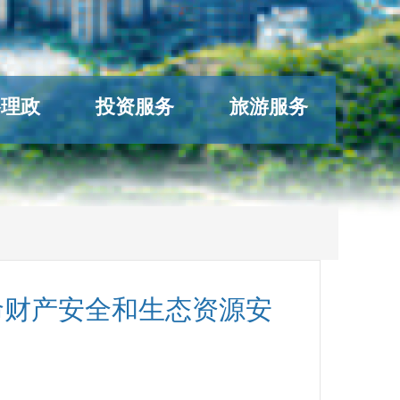
络理政
投资服务
旅游服务
命财产安全和生态资源安