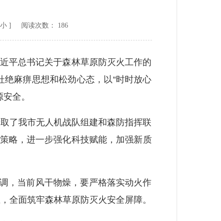
小
] 阅读次数：
186
近平总书记关于森林草原防灭火工作的
杜绝麻痹思想和松劲心态，以“时时放心
源安全。
取了我市无人机战队组建和森防指挥联
火策略，进一步强化科技赋能，加强新质
调，当前风干物燥，要严格落实动火作
业，全面筑牢森林草原防灭火安全屏障。