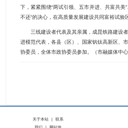
下，紧紧围绕“两试引领、五市并进、共富共美
不还”的决心，在高质量发展建设共同富裕试验
三线建设者代表及其亲属，成昆铁路建设者代
进模范代表，各县（区）、国家钒钛高新区、
协委员，全体市政协委员参加。（市融媒体中心记
关于本站
|
联系
我们
|
网站地