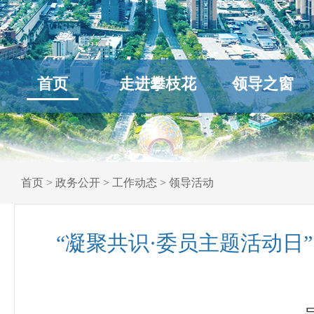
首页
走进攀枝花
领导之窗
首页
>
政务公开
>
工作动态
>
领导活动
“凝聚共识·委员主题活动日”