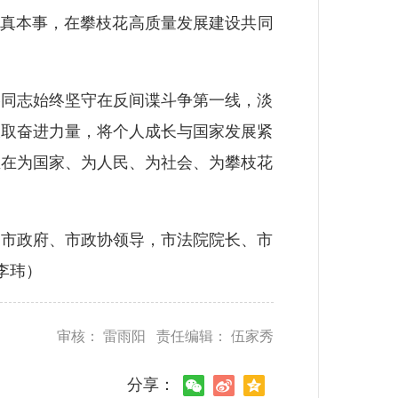
、真本事，在攀枝花高质量发展建设共同
同志始终坚守在反间谍斗争第一线，淡
汲取奋进力量，将个人成长与国家发展紧
生在为国家、为人民、为社会、为攀枝花
市政府、市政协领导，市法院院长、市
李玮）
审核： 雷雨阳 责任编辑： 伍家秀
分享：