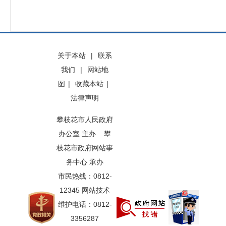
关于本站
|
联系
我们
|
网站地
图
|
收藏本站
|
法律声明
攀枝花市人民政府
办公室 主办 攀
枝花市政府网站事
务中心 承办
市民热线：0812-
12345 网站技术
维护电话：0812-
3356287