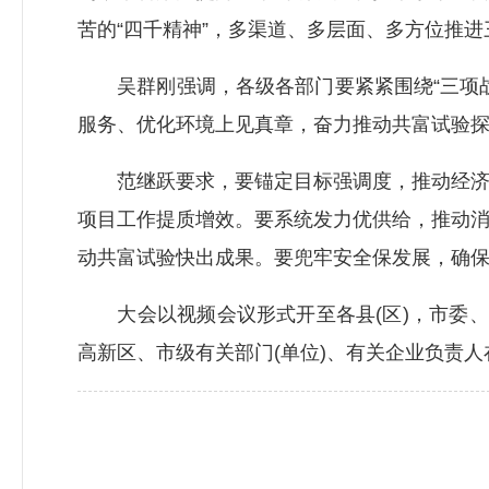
苦的“四千精神”，多渠道、多层面、多方位推
吴群刚强调，各级各部门要紧紧围绕“三项战
服务、优化环境上见真章，奋力推动共富试验
范继跃要求，要锚定目标强调度，推动经济发
项目工作提质增效。要系统发力优供给，推动
动共富试验快出成果。要兜牢安全保发展，确
大会以视频会议形式开至各县(区)，市委、
高新区、市级有关部门(单位)、有关企业负责人