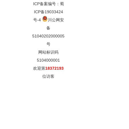
ICP备案编号：蜀
ICP备19033424
号-4
川公网安
备
51040202000005
号
网站标识码
5104000001
欢迎第
18372193
位访客