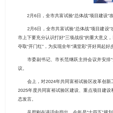
2月6日，全市共富试验“总体战”项目建设“攻坚
2月6日，全市共富试验“总体战”项目建设“
市上下要充分认识打好“三项战役”的重大意义
夺取“开门红”，为实现全年“满堂彩”开好局起好
市委副书记、市长范继跃主持会议并安排“开
议。
会上，对2024年共同富裕试验区改革创新
2025年度共同富裕试验区建设、重点项目建
态发言。
吴群刚在讲话中指出，今年是“十四五”规划收