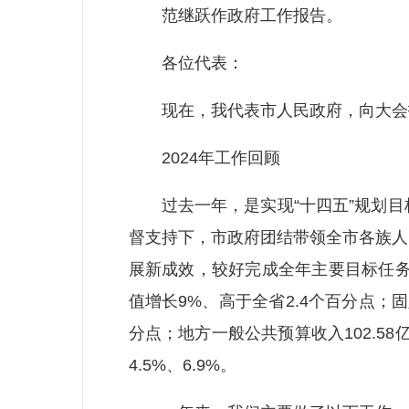
范继跃作政府工作报告。
各位代表：
现在，我代表市人民政府，向大会报
2024年工作回顾
过去一年，是实现“十四五”规划目
督支持下，市政府团结带领全市各族人
展新成效，较好完成全年主要目标任务。
值增长9%、高于全省2.4个百分点；固
分点；地方一般公共预算收入102.58
4.5%、6.9%。