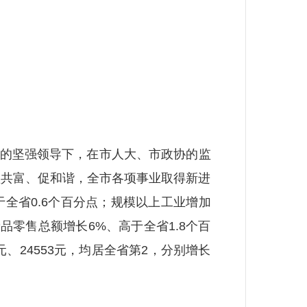
的坚强领导下，在市人大、市政协的监
抓共富、促和谐，全市各项事业取得新进
于全省0.6个百分点；规模以上工业增加
费品零售总额增长6%、高于全省1.8个百
元、24553元，均居全省第2，分别增长