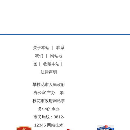
关于本站
|
联系
我们
|
网站地
图
|
收藏本站
|
法律声明
攀枝花市人民政府
办公室 主办 攀
枝花市政府网站事
务中心 承办
市民热线：0812-
12345 网站技术