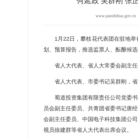
何延政 吴群刚 张
www.panzhihua.go
1月22日，攀枝花代表团在驻地举
划、预算报告，推选监票人、酝酿候选
省人大代表、省人大常委会副主任
省人大代表、市委书记吴群刚，省人
蜀道投资集团有限责任公司党委书记
员会副主任委员、共青团省委书记唐经
会副主任委员、中国电子科技集团公司
视员徐建群等省人大代表出席会议。