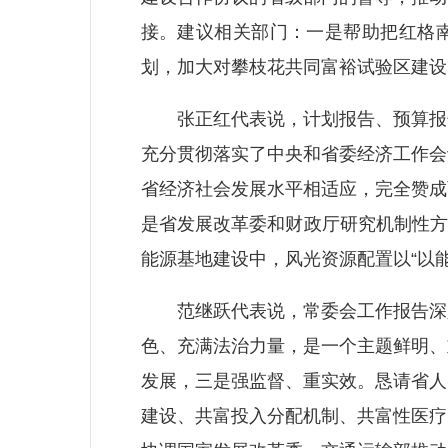
接。建议相关部门：一是帮助把红格南
划，加大对攀枝花共同富裕试验区建设
张正红代表说，计划报告、预算报告
充分贯彻落实了中央和省委经济工作会
省经济社会发展水平相适应，完全赞成
是省发展改革委和财政厅研究机制性方
能源基地建设中，风光资源配置以“以能
范继跃代表说，常委会工作报告深入
色、充满法治力量，是一个主题鲜明、
发展，三是强监督、重实效。恳请省人
建设、共富投入分配机制、共富性医疗