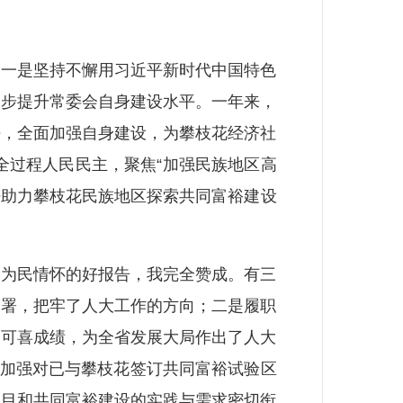
一是坚持不懈用习近平新时代中国特色
一步提升常委会自身建设水平。一年来，
法，全面加强自身建设，为攀枝花经济社
全过程人民民主，聚焦“加强民族地区高
法助力攀枝花民族地区探索共同富裕建设
为民情怀的好报告，我完全赞成。有三
部署，把牢了人大工作的方向；二是履职
了可喜成绩，为全省发展大局作出了人大
大加强对已与攀枝花签订共同富裕试验区
项目和共同富裕建设的实践与需求密切衔