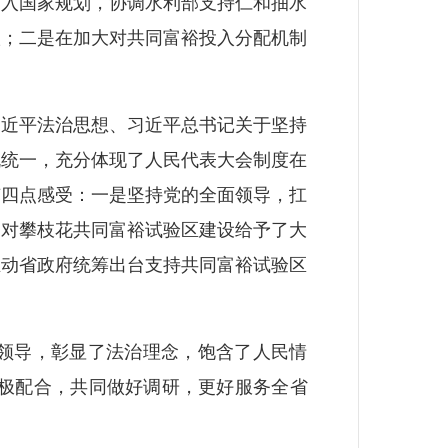
纳入国家规划，协调水利部支持仁和抽水
议；二是在加大对共同富裕投入分配机制
近平法治思想、习近平总书记关于坚持
机统一，充分体现了人民代表大会制度在
有四点感受：一是坚持党的全面领导，扛
是对攀枝花共同富裕试验区建设给予了大
推动省政府统筹出台支持共同富裕试验区
领导，彰显了法治理念，饱含了人民情
积极配合，共同做好调研，更好服务全省