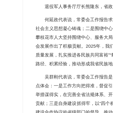
退役军人事务厅厅长熊隆东，省政
何延政代表说，常委会工作报告求真
社会主义思想凝心铸魂；二是围绕中心
攀枝花市人大坚持围绕中心、服务大局
会发展作出了积极贡献。2025年，
质量发展，扎实推进各民族共同富裕”
路径、积累经验，推动形成我省民族地
吴群刚代表说，常委会工作报告是一
点体会：一是工作方向把得准，督促引
举措谋得实，在完善全省法规体系、开
贡献；三是自身建设抓得牢，以“四个
建设合作协议的省级部门的督导，推动