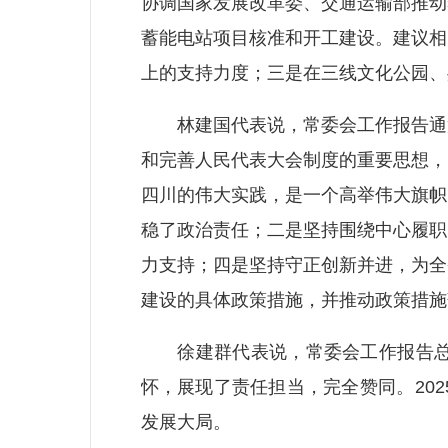
协调国家发展改革委、交通运输部推动
蓄能电站项目核准和开工建设。建议相
上的支持力度；三是在三线文化公园、
林建国代表说，常委会工作报告通篇
和完善人民代表大会制度的重要思想，
四川的伟大实践，是一个高举伟大旗帜
稳了政治责任；二是坚持围绕中心履职
力支持；四是坚持守正创新并进，为全
建设的具体政策措施，并推动政策措施
徐建群代表说，常委会工作报告总结
怀，展现了责任担当，完全赞同。20
发展大局。