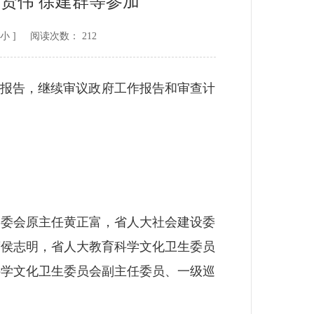
高贤伟 徐建群等参加
小
] 阅读次数：
212
报告，继续审议政府工作报告和审查计
委会原主任黄正富，省人大社会建设委
席侯志明，省人大教育科学文化卫生委员
科学文化卫生委员会副主任委员、一级巡