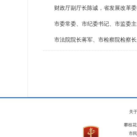
财政厅副厅长陈诚，省发展改革委二
市委常委、市纪委书记、市监委主任
市法院院长蒋军、市检察院检察长罗
关
攀枝花
市民