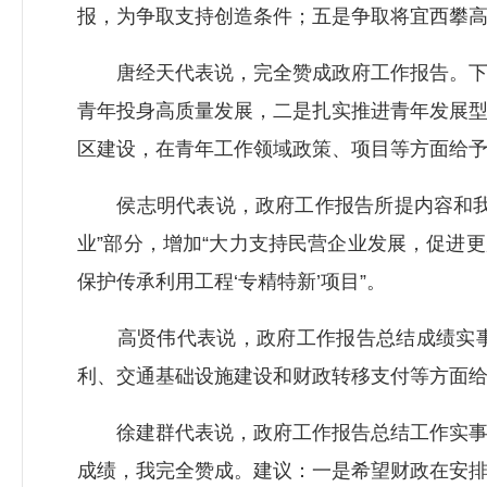
报，为争取支持创造条件；五是争取将宜西攀高
唐经天代表说，完全赞成政府工作报告。下一
青年投身高质量发展，二是扎实推进青年发展
区建设，在青年工作领域政策、项目等方面给
侯志明代表说，政府工作报告所提内容和我们
业”部分，增加“大力支持民营企业发展，促进更
保护传承利用工程‘专精特新’项目”。
高贤伟代表说，政府工作报告总结成绩实事
利、交通基础设施建设和财政转移支付等方面
徐建群代表说，政府工作报告总结工作实事求
成绩，我完全赞成。建议：一是希望财政在安