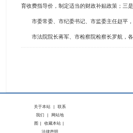
育收费指导价，制定适当的财政补贴政策；三是
市委常委、市纪委书记、市监委主任赵平，
市法院院长蒋军、市检察院检察长罗航，各县
关于本站
|
联系
我们
|
网站地
图
|
收藏本站
|
法律声明