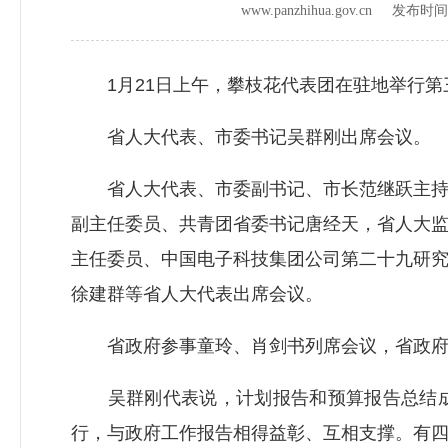
www.panzhihua.gov.cn 发布时
1月21日上午，攀枝花代表团在驻地举行第
省人大代表、市委书记吴群刚出席会议。
省人大代表、市委副书记、市长范继跃主持会
副主任委员、共青团省委书记唐经天，省人大
主任委员、中国电子科技集团公司第二十九研
徐建群等省人大代表出席会议。
省政府参事童玲、肖剑书列席会议，省政府办
吴群刚代表说，计划报告和预算报告总结成
行，与政府工作报告相得益彰、互相支撑。有