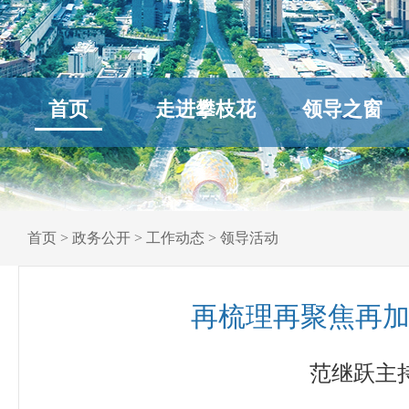
首页
走进攀枝花
领导之窗
首页
>
政务公开
>
工作动态
>
领导活动
再梳理再聚焦再加
范继跃主