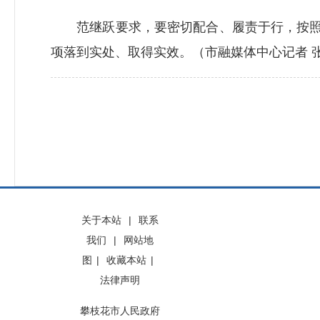
范继跃要求，要密切配合、履责于行，按照“
项落到实处、取得实效。（市融媒体中心记者 张
关于本站
|
联系
我们
|
网站地
图
|
收藏本站
|
法律声明
攀枝花市人民政府