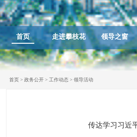
首页
走进攀枝花
领导之窗
首页
>
政务公开
>
工作动态
>
领导活动
传达学习习近