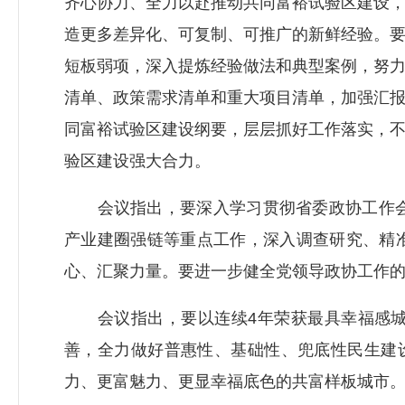
齐心协力、全力以赴推动共同富裕试验区建设
造更多差异化、可复制、可推广的新鲜经验。
短板弱项，深入提炼经验做法和典型案例，努
清单、政策需求清单和重大项目清单，加强汇
同富裕试验区建设纲要，层层抓好工作落实，
验区建设强大合力。
会议指出，要深入学习贯彻省委政协工作会议
产业建圈强链等重点工作，深入调查研究、精
心、汇聚力量。要进一步健全党领导政协工作
会议指出，要以连续4年荣获最具幸福感城
善，全力做好普惠性、基础性、兜底性民生建
力、更富魅力、更显幸福底色的共富样板城市