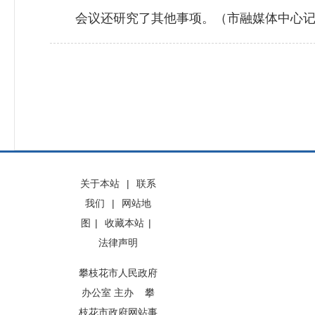
会议还研究了其他事项。（市融媒体中心记者
关于本站
|
联系
我们
|
网站地
图
|
收藏本站
|
法律声明
攀枝花市人民政府
办公室 主办 攀
枝花市政府网站事