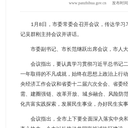
www.panzhihua.gov.cn 发布时
1月8日，市委常委会召开会议，传达学习习
记吴群刚主持会议并讲话。
市委副书记、市长范继跃出席会议，市人大常
会议指出，要认真学习贯彻习近平总书记二〇
一年取得的不凡成就，始终在思想上政治上行
央经济工作会议和省委十二届六次全会、省委
需、建圈强链、改革开放、城乡融合、风险防范
化共富实践探索，发展民生事业，办好民生实
会议指出，全市上下要全面深入落实中央和省