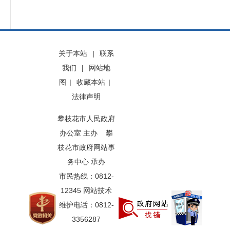
关于本站
|
联系
我们
|
网站地
图
|
收藏本站
|
法律声明
攀枝花市人民政府
办公室 主办 攀
枝花市政府网站事
务中心 承办
市民热线：0812-
12345 网站技术
维护电话：0812-
3356287