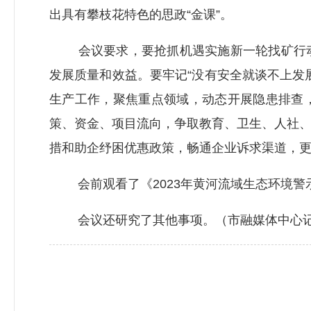
出具有攀枝花特色的思政“金课”。
会议要求，要抢抓机遇实施新一轮找矿行动
发展质量和效益。要牢记“没有安全就谈不上发
生产工作，聚焦重点领域，动态开展隐患排查
策、资金、项目流向，争取教育、卫生、人社
措和助企纾困优惠政策，畅通企业诉求渠道，
会前观看了《2023年黄河流域生态环境警
会议还研究了其他事项。（市融媒体中心记