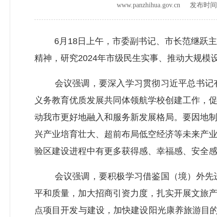
www.panzhihua.gov.cn 发布时
6月18日上午，市委副书记、市长范继跃主
精神，研究2024年市级民生实事、推动大规
会议强调，要深入学习贯彻习近平总书记有
义务教育优质发展共同体领航学校创建工作，
动我市更好地融入和服务新发展格局。要因地
兴产业培育壮大、超前布局低空经济等未来产
验区建设进程中有更多获得感、幸福感、安全
会议强调，要积极学习借鉴国（境）外先进
平和质量，加大招商引资力度，扎实开展文旅产
点项目开发与建设，加快建设阳光康养旅游目的