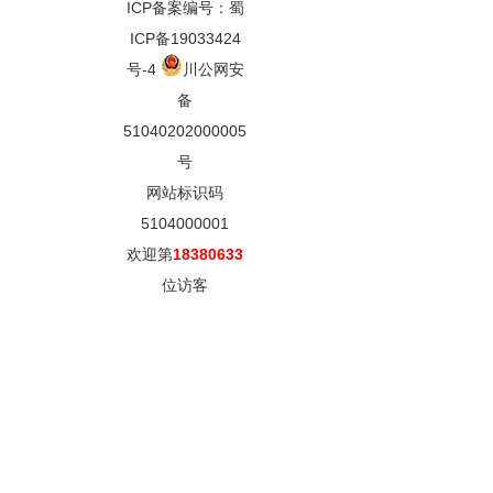
ICP备案编号：蜀
ICP备19033424
号-4
川公网安
备
51040202000005
号
网站标识码
5104000001
欢迎第
18380633
位访客